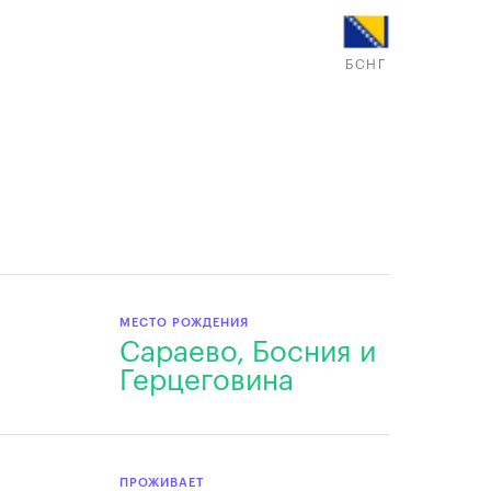
БСНГ
МЕСТО РОЖДЕНИЯ
Сараево, Босния и
Герцеговина
ПРОЖИВАЕТ