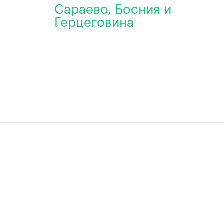
Сараево, Босния и
Герцеговина