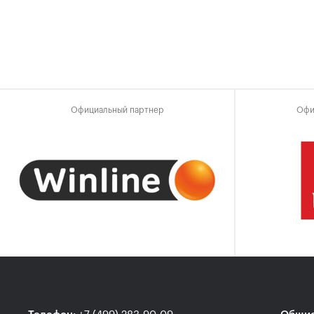
Официальный партнер
Офи