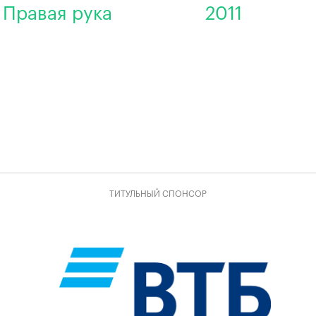
Правая рука
2011
ТИТУЛЬНЫЙ СПОНСОР