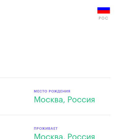
РОС
МЕСТО РОЖДЕНИЯ
Москва, Россия
ПРОЖИВАЕТ
Москва, Россия