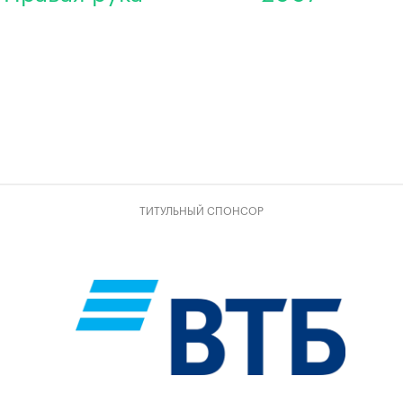
ТИТУЛЬНЫЙ СПОНСОР