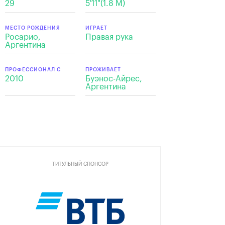
29
5'11"(1.8 М)
МЕСТО РОЖДЕНИЯ
ИГРАЕТ
Росарио,
Правая рука
Аргентина
ПРОФЕССИОНАЛ С
ПРОЖИВАЕТ
2010
Буэнос-Айрес,
Аргентина
ТИТУЛЬНЫЙ СПОНСОР