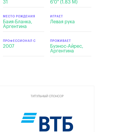
31
6'0" (1.83 М)
МЕСТО РОЖДЕНИЯ
ИГРАЕТ
Баия-Бланка,
Левая рука
Аргентина
ПРОФЕССИОНАЛ С
ПРОЖИВАЕТ
2007
Буэнос-Айрес,
Аргентина
ТИТУЛЬНЫЙ СПОНСОР