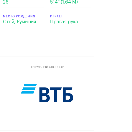
26
5' 4'' (1.64 М)
МЕСТО РОЖДЕНИЯ
ИГРАЕТ
Стей, Румыния
Правая рука
ТИТУЛЬНЫЙ СПОНСОР