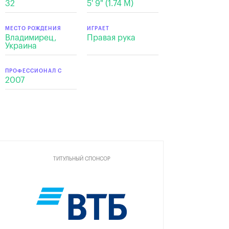
32
5' 9" (1.74 М)
МЕСТО РОЖДЕНИЯ
ИГРАЕТ
Владимирец,
Правая рука
Украина
ПРОФЕССИОНАЛ С
2007
ТИТУЛЬНЫЙ СПОНСОР