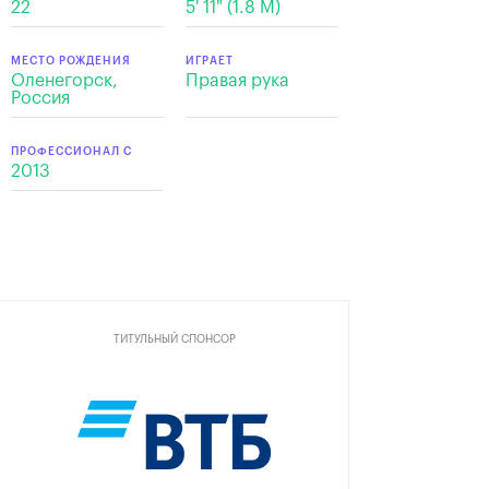
22
5' 11" (1.8 М)
МЕСТО РОЖДЕНИЯ
ИГРАЕТ
Оленегорск,
Правая рука
Россия
ПРОФЕССИОНАЛ С
2013
ТИТУЛЬНЫЙ СПОНСОР