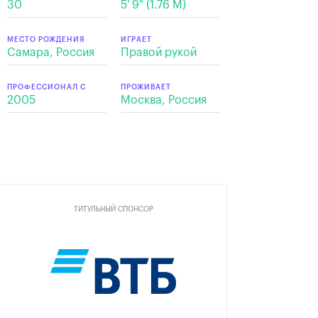
30
5' 9" (1.76 M)
МЕСТО РОЖДЕНИЯ
ИГРАЕТ
Самара, Россия
Правой рукой
ПРОФЕССИОНАЛ С
ПРОЖИВАЕТ
2005
Москва, Россия
ТИТУЛЬНЫЙ СПОНСОР