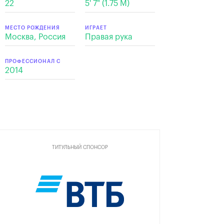
22
5' 7" (1.75 М)
МЕСТО РОЖДЕНИЯ
ИГРАЕТ
Москва, Россия
Правая рука
ПРОФЕССИОНАЛ С
2014
ТИТУЛЬНЫЙ СПОНСОР