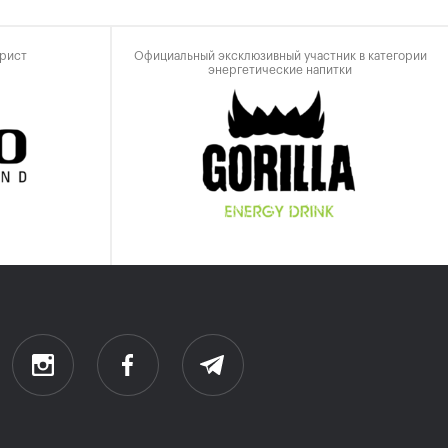
рист
Официальный эксклюзивный участник в категории
энергетические напитки