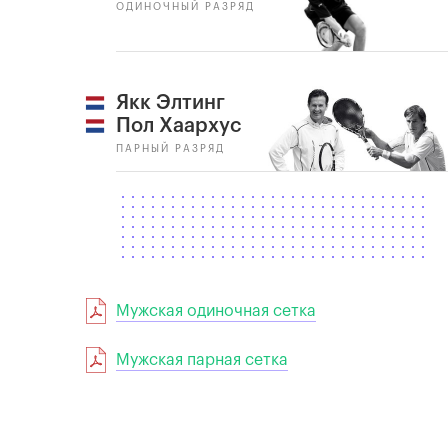
ОДИНОЧНЫЙ РАЗРЯД
Якк Элтинг
Пол Хаархус
ПАРНЫЙ РАЗРЯД
Мужская одиночная сетка
Мужская парная сетка