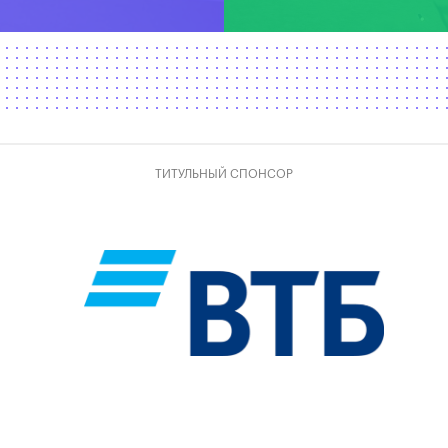
ТИТУЛЬНЫЙ СПОНСОР