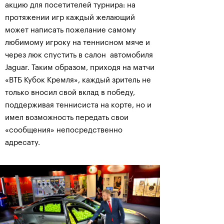
акцию для посетителей турнира: на
протяжении игр каждый желающий
может написать пожелание самому
любимому игроку на теннисном мяче и
через люк спустить в салон автомобиля
Jaguar. Таким образом, приходя на матчи
«ВТБ Кубок Кремля», каждый зритель не
только вносил свой вклад в победу,
поддерживая теннисиста на корте, но и
имел возможность передать свои
«сообщения» непосредственно
адресату.