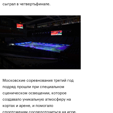
сыграл в четвертьфинале.
Московские соревнования третий год
подряд прошли при специальном
сценическом освещении, которое
создавало уникальную атмосферу на
кортах и арене, и помогало
спортсменам сосредоточиться на игре.