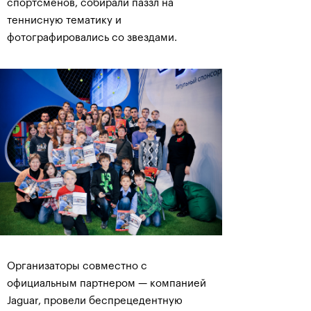
спортсменов, собирали паззл на
теннисную тематику и
фотографировались со звездами.
Организаторы совместно с
официальным партнером — компанией
Jaguar, провели беспрецедентную