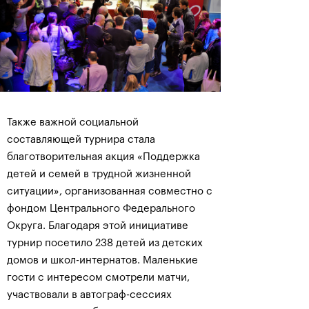
Также важной социальной
составляющей турнира стала
благотворительная акция «Поддержка
детей и семей в трудной жизненной
ситуации», организованная совместно с
фондом Центрального Федерального
Округа. Благодаря этой инициативе
турнир посетило 238 детей из детских
домов и школ-интернатов. Маленькие
гости с интересом смотрели матчи,
участвовали в автограф-сессиях