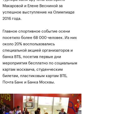
Макаровой и Елене Весниной за
успешное выступление на Олимпиаде
2016 года.
Главное спортивное событие осени
посетило более 68 000 человек. Из них
около 20% воспользовались
специальной акцией организаторов и
банка ВТБ, посетив первые дни
мероприятия бесплатно по социальным
картам москвича, студенческим
билетам, пластиковым картам ВТБ,
Почта Банк и Банка Москвы.