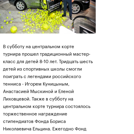
В субботу на центральном корте
турнира прошел традиционный мастер-
класс для детей 8-10 лет. Тридцать шесть
детей из спортивных школы смогли
поиграть с легендами российского
тенниса - Игорем Куницыным,
Анастасией Мыскиной и Еленой
Лиховцевой. Также в субботу на
центральном корте турнира состоялось
торжественное награждение
стипендиатов Фонда Бориса
Николаевича Ельцина. Ежегодно Фонд