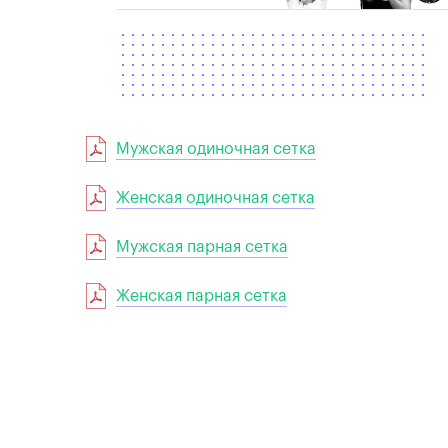
Мужская одиночная сетка
Женская одиночная сетка
Мужская парная сетка
Женская парная сетка