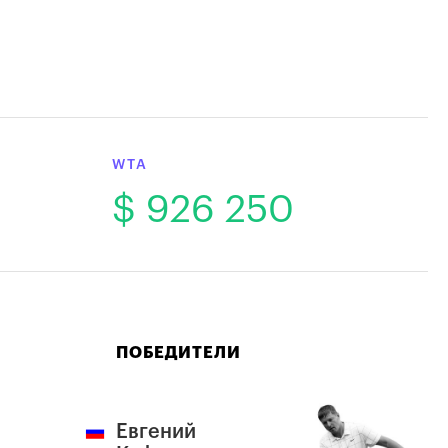
WTA
$ 926 250
ПОБЕДИТЕЛИ
Евгений