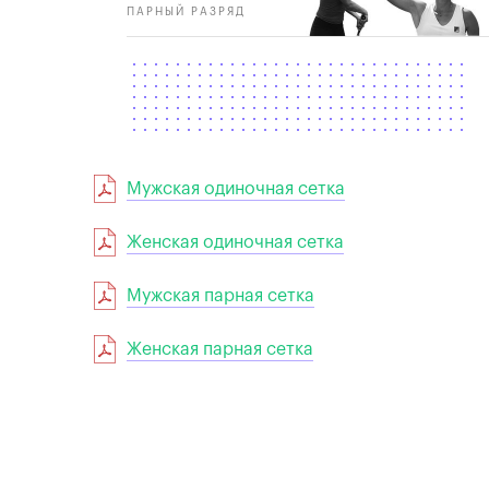
ПАРНЫЙ РАЗРЯД
Мужская одиночная сетка
Женская одиночная сетка
Мужская парная сетка
Женская парная сетка