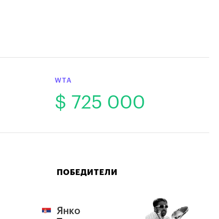
WTA
$ 725 000
ПОБЕДИТЕЛИ
Янко