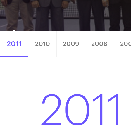
2011
2010
2009
2008
20
2011