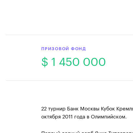
ПРИЗОВОЙ ФОНД
$ 1 450 000
22 турнир Банк Москвы Кубок Кремля
октября 2011 года в Олимпийском.