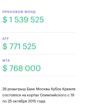
ПРИЗОВОЙ ФОНД
$ 1 539 525
ATP
$ 771 525
WTA
$ 768 000
26 розыгрыш Банк Москвы Кубок Кремля
состоялся на кортах Олимпийского с 19
по 25 октября 2015 года.