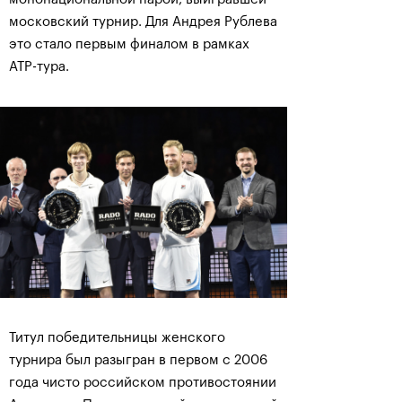
московский турнир. Для Андрея Рублева
это стало первым финалом в рамках
АТР-тура.
Титул победительницы женского
турнира был разыгран в первом с 2006
года чисто российском противостоянии