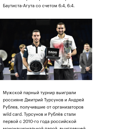
Баутиста-Агута со счетом 6:4, 6:4.
Мужской парный турнир выиграли
россияне Дмитрий Турсунов и Андрей
Рублев, получившие от организаторов
wild card. Турсунов и Рублёв стали
первой с 2010-го года российской
мононациональной парой, выигравшей