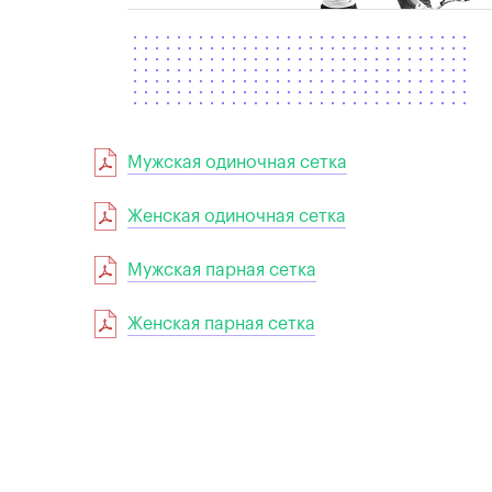
Мужская одиночная сетка
Женская одиночная сетка
Мужская парная сетка
Женская парная сетка