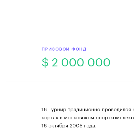
ПРИЗОВОЙ ФОНД
$ 2 000 000
16 Турнир традиционно проводился 
кортах в московском спорткомплекс
16 октября 2005 года.