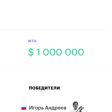
WTA
$ 1 000 000
ПОБЕДИТЕЛИ
Игорь Андреев