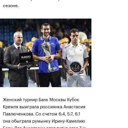
сезоне.
Женский турнир Банк Москвы Кубок
Кремля выиграла россиянка Анастасия
Павлюченкова. Со счетом 6:4, 5:7, 6:1
она обыграла румынку Ирину-Камелию