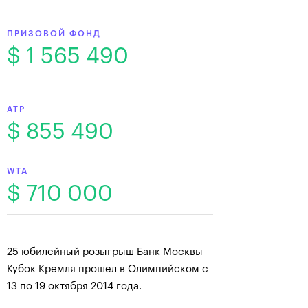
ПРИЗОВОЙ ФОНД
$ 1 565 490
ATP
$ 855 490
WTA
$ 710 000
25 юбилейный розыгрыш Банк Москвы
Кубок Кремля прошел в Олимпийском с
13 по 19 октября 2014 года.