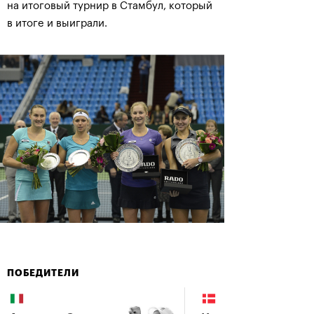
на итоговый турнир в Стамбул, который
в итоге и выиграли.
ПОБЕДИТЕЛИ