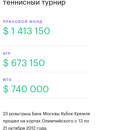
теннисный турнир
ПРИЗОВОЙ ФОНД
$ 1 413 150
ATP
$ 673 150
WTA
$ 740 000
23 розыгрыш Банк Москвы Кубок Кремля
прошел на кортах Олимпийского с 13 по
21 октября 2012 года.